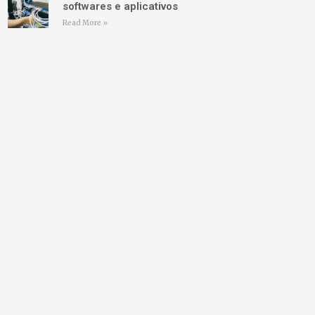
softwares e aplicativos
Read More »