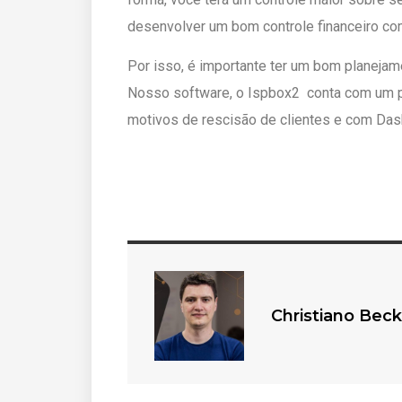
desenvolver um bom controle financeiro com
Por isso, é importante ter um bom planejam
Nosso software, o Ispbox2 conta com um p
motivos de rescisão de clientes e com Dashb
Christiano Beck