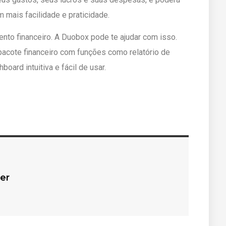
 mais facilidade e praticidade.
ento financeiro. A Duobox pode te ajudar com isso.
acote financeiro com funções como relatório de
oard intuitiva e fácil de usar.
er