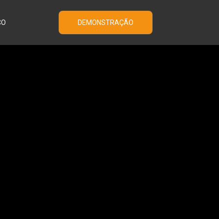
CO
DEMONSTRAÇÃO