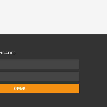
VIDADES
ENVIAR