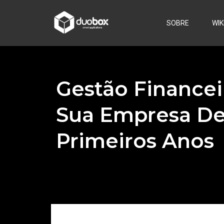
SOBRE
WIK
Gestão Financei
Sua Empresa De
Primeiros Anos