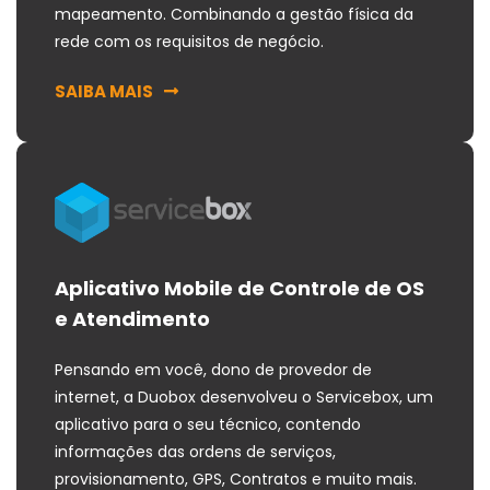
mapeamento. Combinando a gestão física da
rede com os requisitos de negócio.
SAIBA MAIS
Aplicativo Mobile de Controle de OS
e Atendimento
Pensando em você, dono de provedor de
internet, a Duobox desenvolveu o Servicebox, um
aplicativo para o seu técnico, contendo
informações das ordens de serviços,
provisionamento, GPS, Contratos e muito mais.