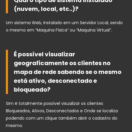
(nuvem, local, etc..)?
Um sistema Web, Instalado em um Servidor Local, sendo
o mesmo em “Maquina Física” ou “Maquina Virtual”.
É possível visualizar
geograficamente os clientes no
mapa de rede sabendo se o mesmo
está ativo, desconectado e
bloqueado?
Sim é totalmente possível visualizar os clientes
Bloqueados, Ativos, Desconectados e Onde se localiza
podendo com um clique também abrir o cadastro do
mesmo.