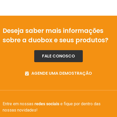
Deseja saber mais informações
sobre a duobox e seus produtos?
FALE CONOSCO
AGENDE UMA DEMOSTRAÇÃO
Entre em nossas
redes sociais
e fique por dentro das
nossas novidades!