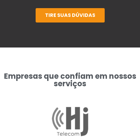
TIRE SUAS DÚVIDAS
Empresas que confiam em nossos
serviços