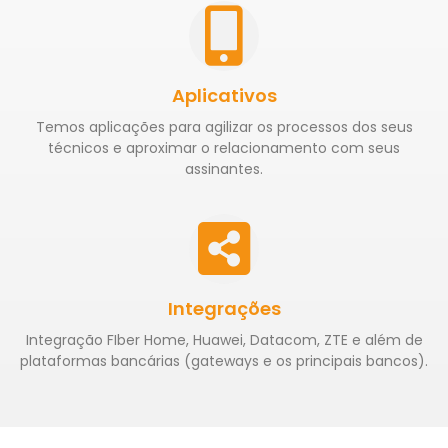
Aplicativos
Temos aplicações para agilizar os processos dos seus
técnicos e aproximar o relacionamento com seus
assinantes.
Integrações
Integração FIber Home, Huawei, Datacom, ZTE e além de
plataformas bancárias (gateways e os principais bancos).