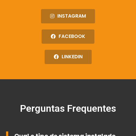
INSTAGRAM
FACEBOOK
LINKEDIN
Perguntas Frequentes
Qual o tipo de sistema instalado