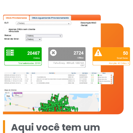
Aqui você tem um