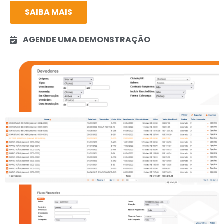
SAIBA MAIS
AGENDE UMA DEMONSTRAÇÃO