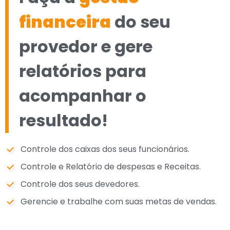
financeira
do seu
provedor e gere
relatórios para
acompanhar o
resultado!
Controle dos caixas dos seus funcionários.
Controle e Relatório de despesas e Receitas.
Controle dos seus devedores.
Gerencie e trabalhe com suas metas de vendas.