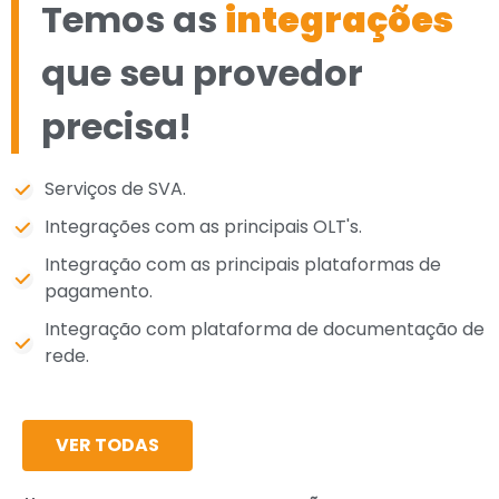
Temos as
integrações
que seu provedor
precisa!
Serviços de SVA.
Integrações com as principais OLT's.
Integração com as principais plataformas de
pagamento.
Integração com plataforma de documentação de
rede.
VER TODAS