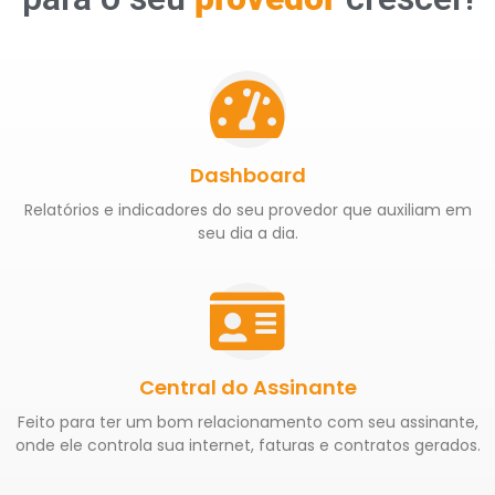
Dashboard
Relatórios e indicadores do seu provedor que auxiliam em
seu dia a dia.
Central do Assinante
Feito para ter um bom relacionamento com seu assinante,
onde ele controla sua internet, faturas e contratos gerados.