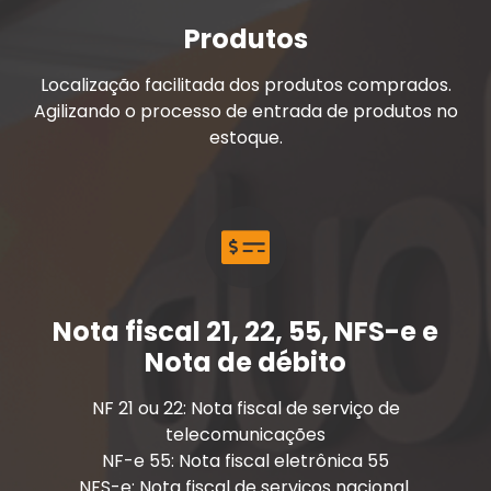
Produtos
Localização facilitada dos produtos comprados.
Agilizando o processo de entrada de produtos no
estoque.
Nota fiscal 21, 22, 55, NFS-e e
Nota de débito
NF 21 ou 22: Nota fiscal de serviço de
telecomunicações
NF-e 55: Nota fiscal eletrônica 55
NFS-e: Nota fiscal de serviços nacional.