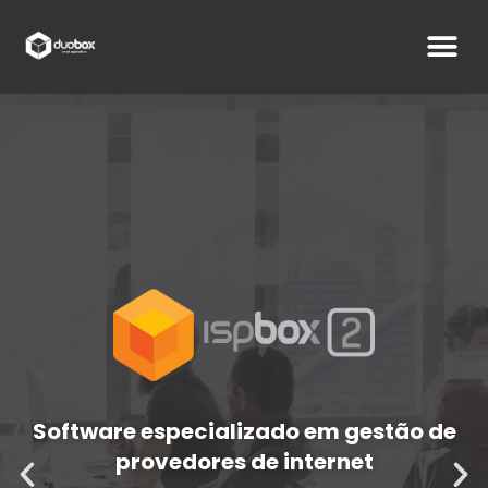
Software especializado em gestão de
provedores de internet