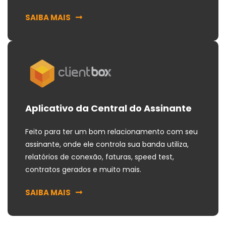
SAIBA MAIS
Aplicativo da Central do Assinante
Feito para ter um bom relacionamento com seu
assinante, onde ele controla sua banda utiliza,
relatórios de conexão, faturas, speed test,
contratos gerados e muito mais.
SAIBA MAIS