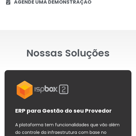
AGENDE UMA DEMONSTRAÇÃO
Nossas Soluções
ERP para Gestão do seu Provedor
A plataforma tem funcionalidades que vão além
do controle da infraestrutura com base no