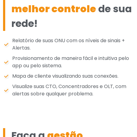
melhor controle
de sua
rede!
Relatório de suas ONU com os níveis de sinais +
Alertas.
Provisionamento de maneira fácil e intuitiva pelo
app ou pelo sistema.
Mapa de cliente visualizando suas conexões.
Visualize suas CTO, Concentradores e OLT, com
alertas sobre qualquer problema.
Faça a
gestão