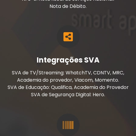
Nota de Débito.
Integrações SVA
SVA de TV/Streaming: WhatchTV, CDNTV, MRC,
Academia do provedor, Viacom, Momento.
SVA de Educação: Qualifica, Academia do Provedor
SVA de Segurança Digital: Hero.