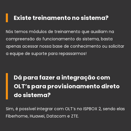
Existe treinamento no sistema?
Nós temos módulos de treinamento que auxiliam na
compreensão do funcionamento do sistema, basta
apenas acessar nossa base de conhecimento ou solicitar
a equipe de suporte para repassarmos!
Dá para fazer a integração com
OLT’s para provisionamento direto
do sistema?
Sim, é possível integrar com OLT’s no ISPBOX 2, sendo elas
Fiberhome, Huawei, Datacom e ZTE.