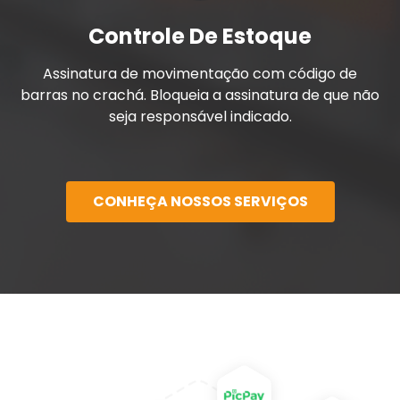
Controle De Estoque
Assinatura de movimentação com código de
barras no crachá. Bloqueia a assinatura de que não
seja responsável indicado.
CONHEÇA NOSSOS SERVIÇOS